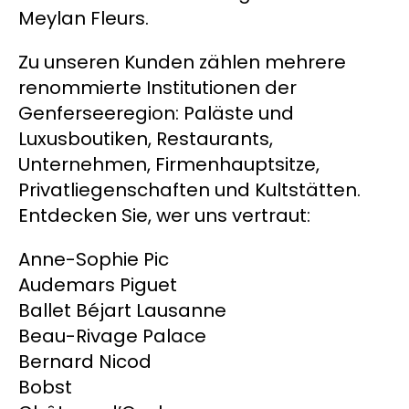
Meylan Fleurs.
Raumdekoration
Zu unseren Kunden zählen mehrere
renommierte Institutionen der
Genferseeregion: Paläste und
Luxusboutiken, Restaurants,
Unternehmen, Firmenhauptsitze,
Privatliegenschaften und Kultstätten.
Entdecken Sie, wer uns vertraut:
Anne-Sophie Pic
Audemars Piguet
Ballet Béjart Lausanne
Beau-Rivage Palace
Bernard Nicod
Bobst