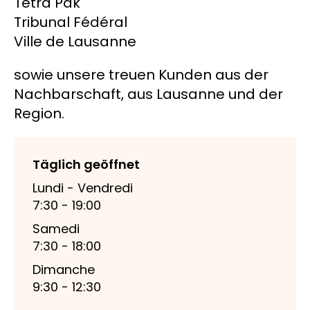
Tetra Pak
Tribunal Fédéral
Ville de Lausanne
sowie unsere treuen Kunden aus der
Nachbarschaft, aus Lausanne und der
Region.
Täglich geöffnet
Lundi - Vendredi
7:30 - 19:00
Samedi
7:30 - 18:00
Dimanche
9:30 - 12:30