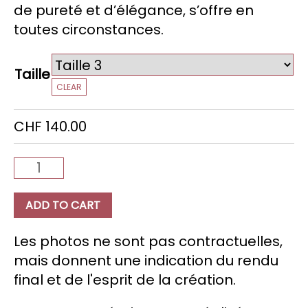
de pureté et d’élégance, s’offre en
toutes circonstances.
Taille
CLEAR
CHF
140.00
Bianco
quantity
ADD TO CART
Les photos ne sont pas contractuelles,
mais donnent une indication du rendu
final et de l'esprit de la création.