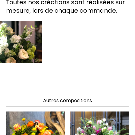
Toutes nos créations sont réalisées sur
mesure, lors de chaque commande.
Autres compositions