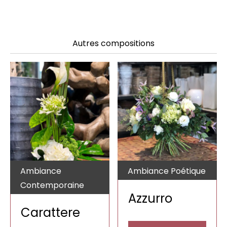
Autres compositions
Ambiance
Ambiance Poétique
Contemporaine
Azzurro
Carattere