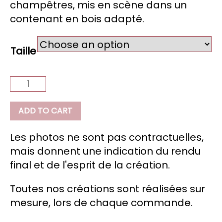
champêtres, mis en scène dans un
contenant en bois adapté.
Taille
Natura
quantity
ADD TO CART
Les photos ne sont pas contractuelles,
mais donnent une indication du rendu
final et de l'esprit de la création.
Toutes nos créations sont réalisées sur
mesure, lors de chaque commande.