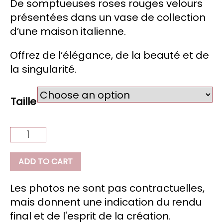
De somptueuses roses rouges velours
présentées dans un vase de collection
d’une maison italienne.
Offrez de l’élégance, de la beauté et de
la singularité.
Taille
Palazzo
quantity
ADD TO CART
Les photos ne sont pas contractuelles,
mais donnent une indication du rendu
final et de l'esprit de la création.