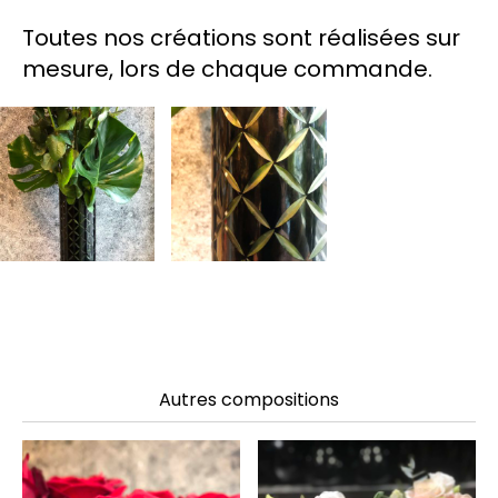
Toutes nos créations sont réalisées sur
mesure, lors de chaque commande.
Autres compositions