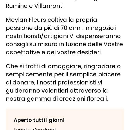
Rumine e Villamont.
Decorazioni d’ambiente
Meylan Fleurs coltiva la propria
passione da più di 70 anni. In negozio i
nostri fioristi/artigiani Vi dispenseranno
consigli su misura in fuzione delle Vostre
aspettative e dei vostre desideri.
Che si tratti di omaggiare, ringraziare o
semplicemente per il semplice piacere
di donare, i nostri professionisti vi
guideranno volentieri attraverso la
nostra gamma di creazioni floreali.
Aperto tutti i giorni
Lundi - Vendredi