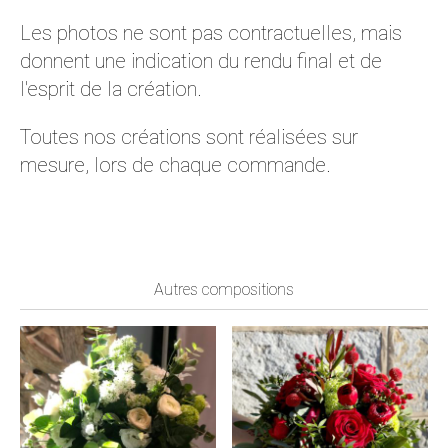
Les photos ne sont pas contractuelles, mais
donnent une indication du rendu final et de
l'esprit de la création.
Toutes nos créations sont réalisées sur
mesure, lors de chaque commande.
Autres compositions