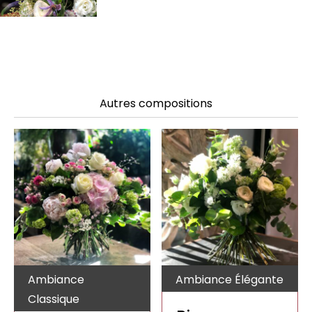
Autres compositions
Ambiance
Ambiance Élégante
Classique