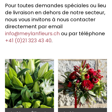
Fêtes
Pour toutes demandes spéciales ou lieu
de livraison en dehors de notre secteur,
Décoration d’espaces
nous vous invitons à nous contacter
directement par email
info@meylanfleurs.ch
ou par téléphone
+41 (0)21 323 43 40
.