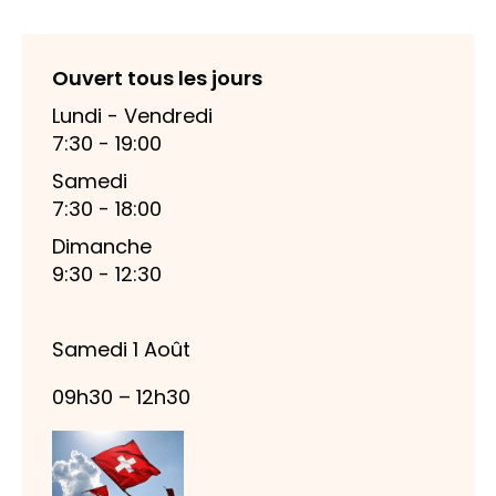
Ouvert tous les jours
Lundi - Vendredi
7:30 - 19:00
Samedi
7:30 - 18:00
Dimanche
9:30 - 12:30
Samedi 1 Août
09h30 – 12h30