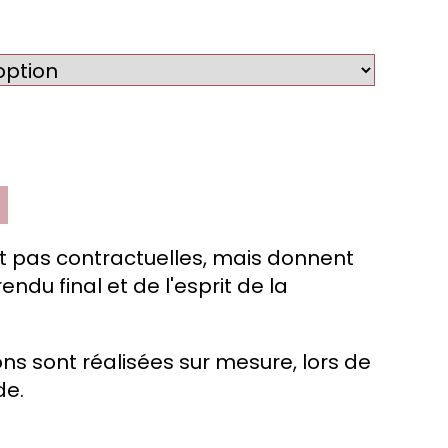
t pas contractuelles, mais donnent
endu final et de l'esprit de la
ns sont réalisées sur mesure, lors de
e.